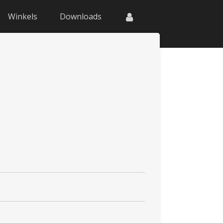
Winkels
Downloads