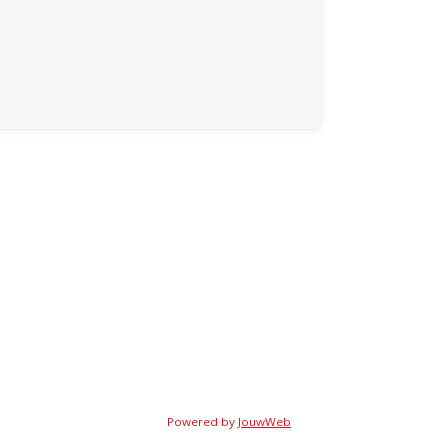
Powered by
JouwWeb